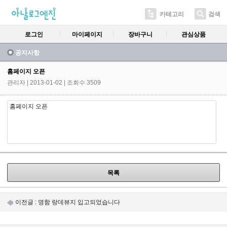
카테고리
검색
로그인
마이페이지
장바구니
관심상품
공지사항
홈페이지 오픈
관리자
| 2013-01-02 | 조회수 3509
홈페이지 오픈
목록
이전글 :
명함 랑데뷰지 입고되었습니다