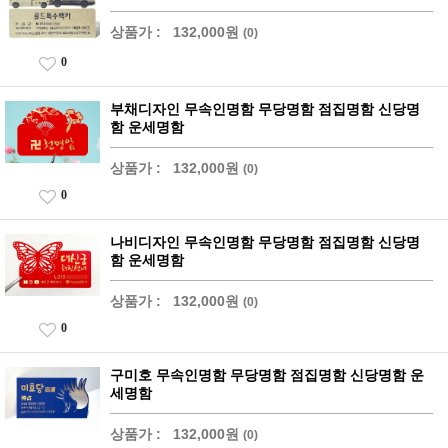
상품가 :
132,000원
(0)
0
부채디자인 무속인명함 무당명함 점집명함 신당명
함 운세명함
상품가 :
132,000원
(0)
0
나비디자인 무속인명함 무당명함 점집명함 신당명
함 운세명함
상품가 :
132,000원
(0)
0
구미호 무속인명함 무당명함 점집명함 신당명함 운
세명함
상품가 :
132,000원
(0)